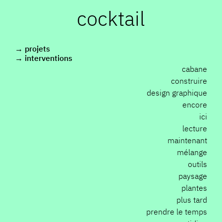
cocktail
projets
interventions
cabane
construire
design graphique
encore
ici
lecture
maintenant
mélange
outils
paysage
plantes
plus tard
prendre le temps